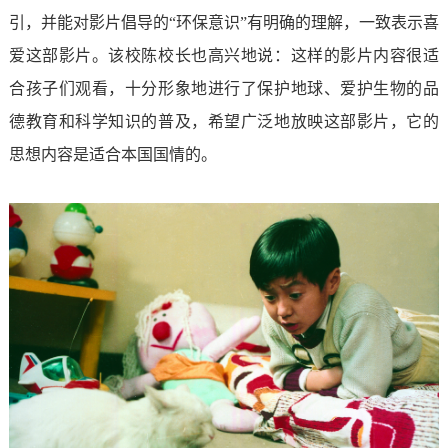
引，并能对影片倡导的“环保意识”有明确的理解，一致表示喜
爱这部影片。该校陈校长也高兴地说：这样的影片内容很适
合孩子们观看，十分形象地进行了保护地球、爱护生物的品
德教育和科学知识的普及，希望广泛地放映这部影片，它的
思想内容是适合本国国情的。