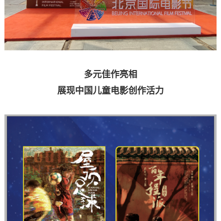
多元佳作亮相
展现中国儿童电影创作活力