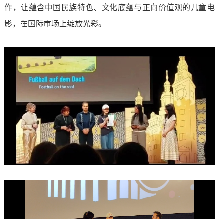
作，让蕴含中国民族特色、文化底蕴与正向价值观的儿童电
影，在国际市场上绽放光彩。