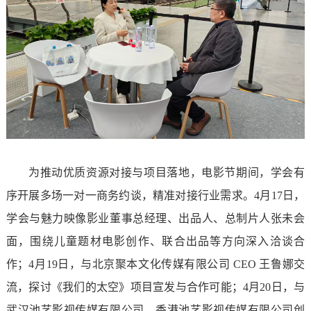
为推动优质资源对接与项目落地，电影节期间，学会有
序开展多场一对一商务约谈，精准对接行业需求。4月17日，
学会与魅力映像影业董事总经理、出品人、总制片人张未会
面，围绕儿童题材电影创作、联合出品等方向深入洽谈合
作；4月19日，与北京聚本文化传媒有限公司 CEO 王鲁娜交
流，探讨《我们的太空》项目宣发与合作可能；4月20日，与
武汉池艺影视传媒有限公司、香港池艺影视传媒有限公司创