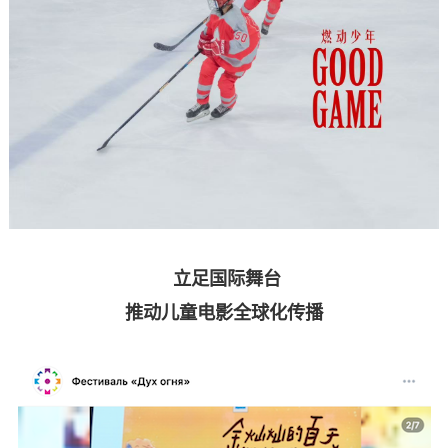
立足国际舞台
推动儿童电影全球化传播