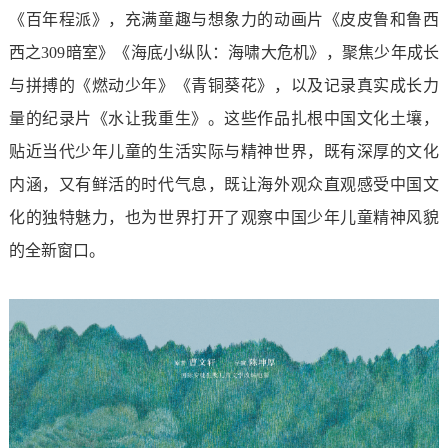
《百年程派》，充满童趣与想象力的动画片《皮皮鲁和鲁西
西之309暗室》《海底小纵队：海啸大危机》，聚焦少年成长
与拼搏的《燃动少年》《青铜葵花》，以及记录真实成长力
量的纪录片《水让我重生》。这些作品扎根中国文化土壤，
贴近当代少年儿童的生活实际与精神世界，既有深厚的文化
内涵，又有鲜活的时代气息，既让海外观众直观感受中国文
化的独特魅力，也为世界打开了观察中国少年儿童精神风貌
的全新窗口。