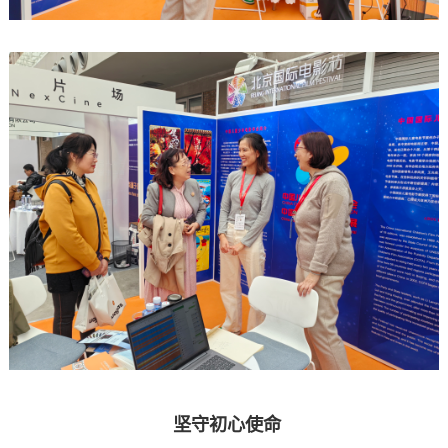
坚守初心使命