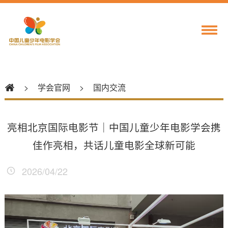
>
学会官网
>
国内交流
亮相北京国际电影节｜中国儿童少年电影学会携
佳作亮相，共话儿童电影全球新可能
2026/04/22