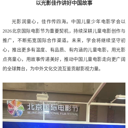
以光影佳作讲好中国故事
光影润童心，佳作传四海。中国儿童少年电影学会以
2026北京国际电影节为重要契机，持续深耕儿童电影创作与
推广，不断拓宽国际合作渠道。未来，学会将继续坚守初
心，推出更多有温度、有品质、有内涵的儿童电影，用光影
点亮童心，用故事传递美好，推动中国儿童电影走向更广阔
的全球舞台，为中外文化交流互鉴贡献影视力量。