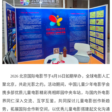
2026 北京国际电影节于4月16日如期举办，全球电影人汇
聚北京，共赴光影之约。活动期间，中国儿童少年电影学会
携多部优质儿童电影精彩亮相郎园中央车站，与国内外电影
界同仁深入交流、互学互鉴，共同探讨儿童电影创作新趋
势，拓展国际合作新空间，以优秀儿童电影搭建起文化沟通