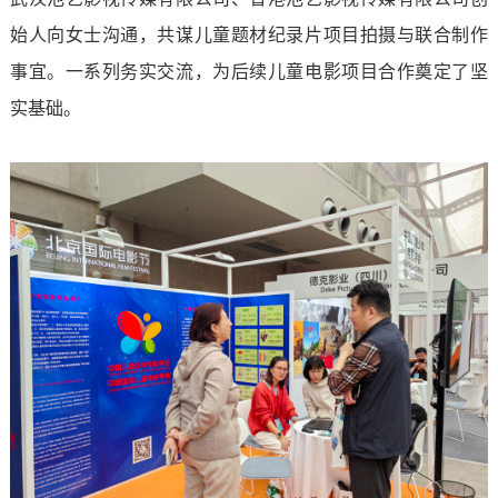
始人向女士沟通，共谋儿童题材纪录片项目拍摄与联合制作
事宜。一系列务实交流，为后续儿童电影项目合作奠定了坚
实基础。