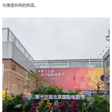
与情感共鸣的桥梁。