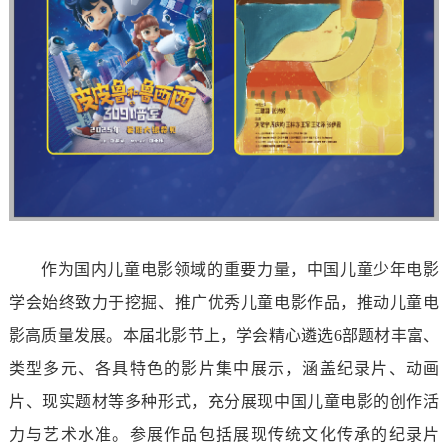
作为国内儿童电影领域的重要力量，中国儿童少年电影
学会始终致力于挖掘、推广优秀儿童电影作品，推动儿童电
影高质量发展。本届北影节上，学会精心遴选6部题材丰富、
类型多元、各具特色的影片集中展示，涵盖纪录片、动画
片、现实题材等多种形式，充分展现中国儿童电影的创作活
力与艺术水准。参展作品包括展现传统文化传承的纪录片