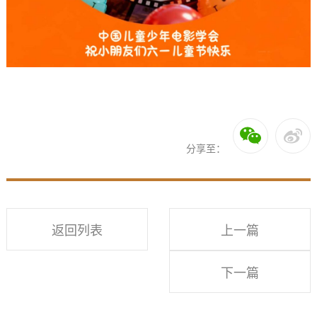
分享至：
返回列表
上一篇
下一篇