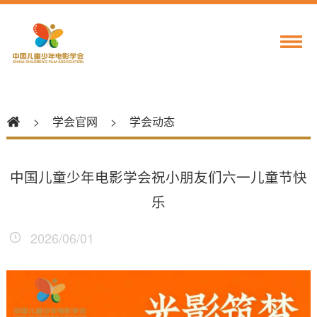
>
学会官网
>
学会动态
中国儿童少年电影学会祝小朋友们六一儿童节快
乐
2026/06/01